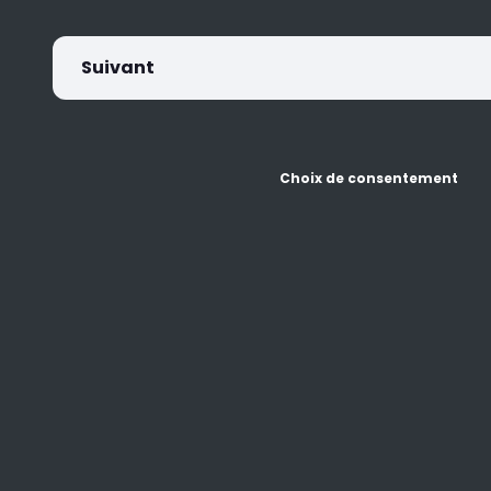
Suivant
Choix de consentement