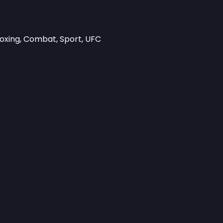
Boxing, Combat, Sport, UFC