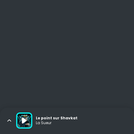
Le point sur Shavkat
La Sueur