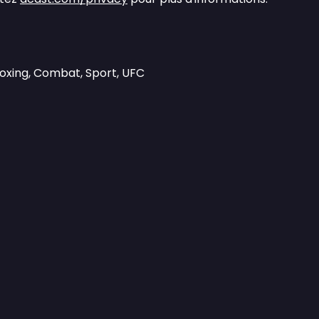
Boxing, Combat, Sport, UFC