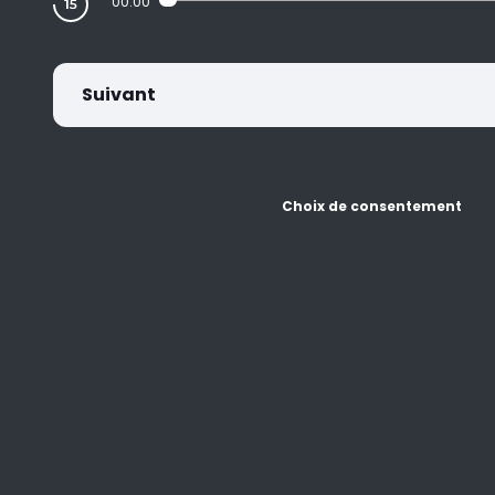
00:00
Suivant
Choix de consentement