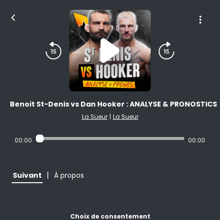
Benoit St-Denis vs Dan Hooker : ANALYSE & PRONOSTICS
La Sueur
|
La Sueur
00:00
00:00
|
Suivant
À propos
Choix de consentement