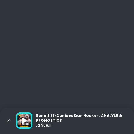
Benoit St-Denis vs Dan Hooker : ANALYSE &
PRONOSTICS
La Sueur