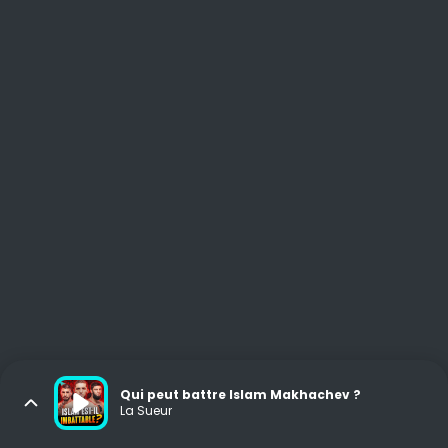
Qui peut battre Islam Makhachev ?
La Sueur