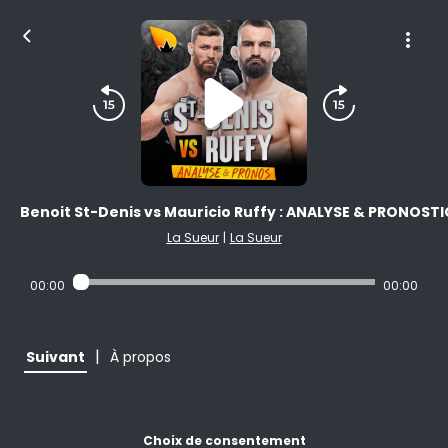
Benoit St-Denis vs Mauricio Ruffy : ANALYSE & PRONOST
La Sueur
|
La Sueur
00:00
00:00
|
Suivant
À propos
Choix de consentement