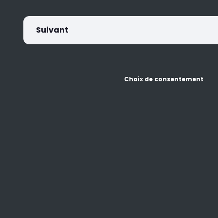
Suivant
Choix de consentement