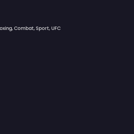
Boxing, Combat, Sport, UFC