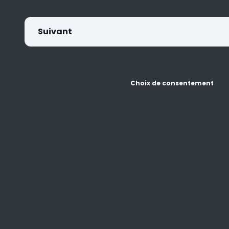
Suivant
Choix de consentement