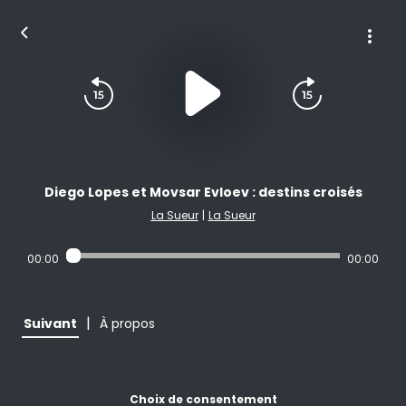
Diego Lopes et Movsar Evloev : destins croisés
La Sueur
|
La Sueur
00:00
00:00
|
Suivant
À propos
Choix de consentement