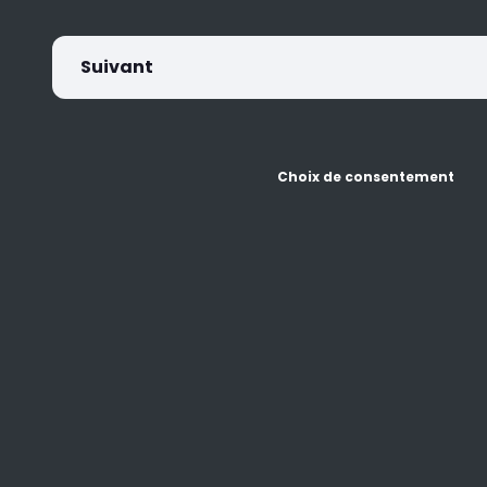
Suivant
Choix de consentement