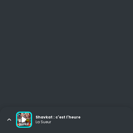
Shavkat : c'est l'heure
La Sueur