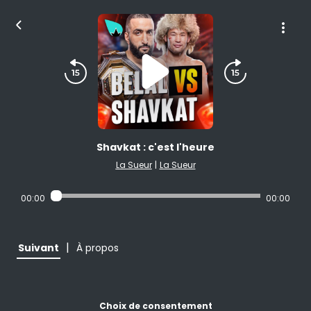
Shavkat : c'est l'heure
La Sueur
|
La Sueur
00:00
00:00
|
Suivant
À propos
Choix de consentement