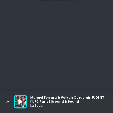
Manuel Ferrara & Volkan Oezdemir JUGENT
l'UFC Paris | Ground & Pound
La Sueur