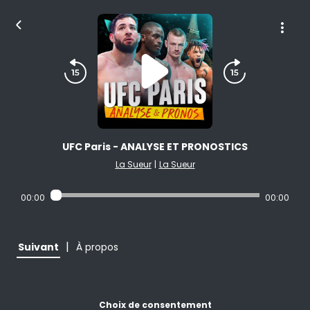
UFC Paris - ANALYSE ET PRONOSTICS
La Sueur
|
La Sueur
00:00
00:00
|
Suivant
À propos
Choix de consentement