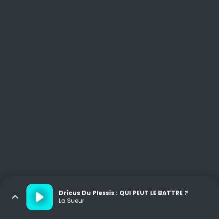
Dricus Du Plessis : QUI PEUT LE BATTRE ?
La Sueur