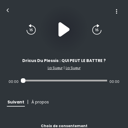
Dricus Du Plessis : QUI PEUT LE BATTRE ?
La Sueur
|
La Sueur
00:00
00:00
|
Suivant
À propos
Choix de consentement