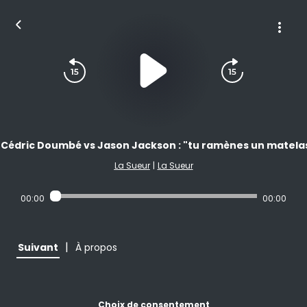
Cédric Doumbé vs Jason Jackson : "tu ramènes un matelas.
La Sueur
|
La Sueur
00:00
00:00
|
Suivant
À propos
Choix de consentement