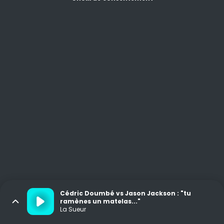
Cédric Doumbé vs Jason Jackson : "tu
ramènes un matelas..."
La Sueur