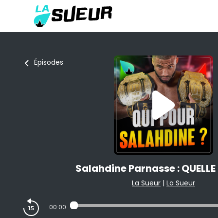
Épisodes
Salahdine Parnasse : QUELLE 
La Sueur
|
La Sueur
00:00