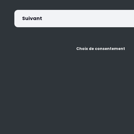
Suivant
Choix de consentement