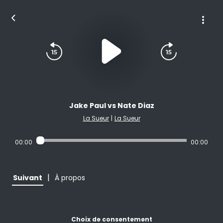
Jake Paul vs Nate Diaz
La Sueur
|
La Sueur
00:00
00:00
|
Suivant
À propos
Choix de consentement