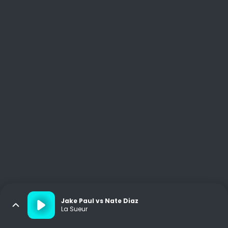
Jake Paul vs Nate Diaz
La Sueur