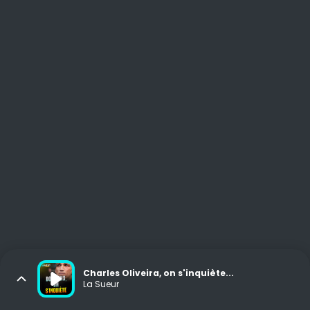
Charles Oliveira, on s'inquiète...
La Sueur