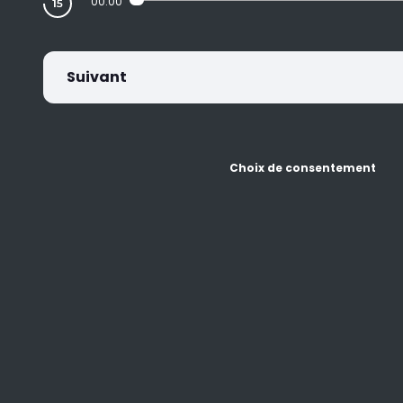
00:00
Suivant
Choix de consentement