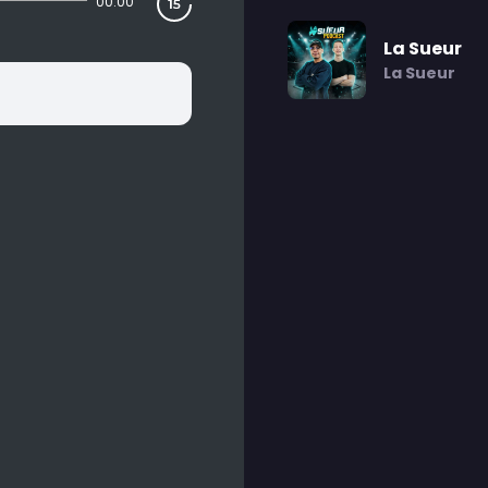
00:00
La Sueur
La Sueur