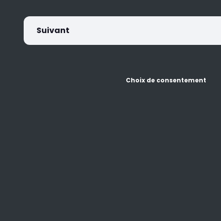
Suivant
Choix de consentement