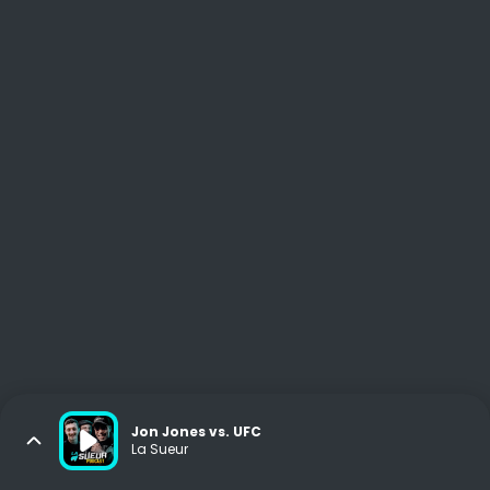
Jon Jones vs. UFC
La Sueur