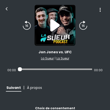
Jon Jones vs. UFC
La Sueur
|
La Sueur
00:00
00:00
|
Suivant
À propos
Choix de consentement