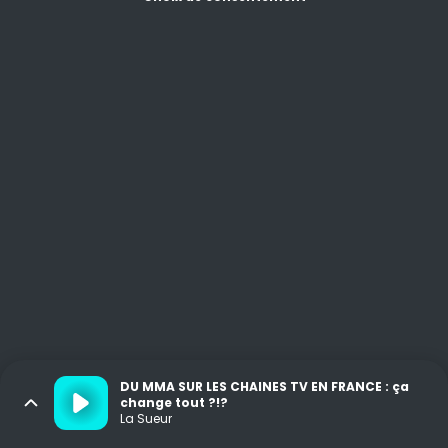
DU MMA SUR LES CHAINES TV EN FRANCE : ça
change tout ?!?
La Sueur