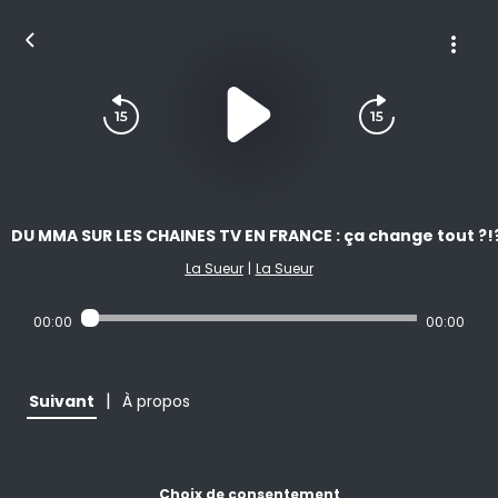
DU MMA SUR LES CHAINES TV EN FRANCE : ça change tout ?!
La Sueur
|
La Sueur
00:00
00:00
|
Suivant
À propos
Choix de consentement