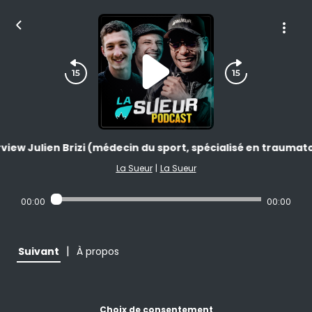
rview Julien Brizi (médecin du sport, spécialisé en traumat
La Sueur
|
La Sueur
00:00
00:00
|
Suivant
À propos
Choix de consentement