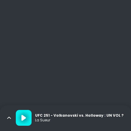
UFC 251 - Volkanovski vs. Holloway : UN VOL ?
La Sueur