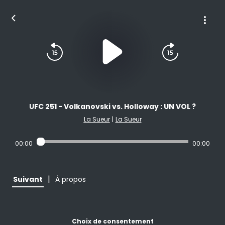
UFC 251 - Volkanovski vs. Holloway : UN VOL ?
La Sueur
|
La Sueur
00:00
00:00
|
Suivant
À propos
Choix de consentement