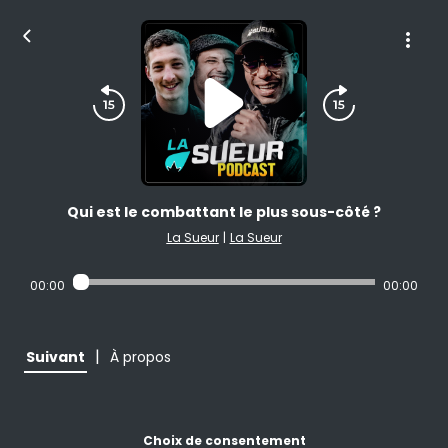
Qui est le combattant le plus sous-côté ?
La Sueur
|
La Sueur
00:00
00:00
|
Suivant
À propos
Choix de consentement