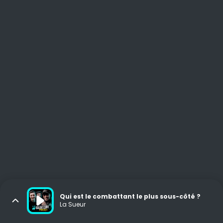
Qui est le combattant le plus sous-côté ?
La Sueur